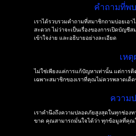
คำถามที่พบ
เราได้รวบรวมคำถามที่สมาชิกถามบ่อยเอาไว้
สะดวก ไม่ว่าจะเป็นเรื่องของการเปิดบัญชีส
เข้าใจง่าย และอธิบายอย่างละเอียด
เหตุ
ไม่ใช่เพียงแค่การแก้ปัญหาเท่านั้น แต่การต
เฉพาะสมาชิกของเราที่คุณไม่ควรพลาดเด็ดขา
ความป
เราคำนึงถึงความปลอดภัยสูงสุดในทุกช่องท
ขาด คุณสามารถมั่นใจได้ว่า ทุกข้อมูลที่คุณ