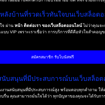
ีมงานมืออาชีพที่ได้รับการอบรมมาอย่างดี ที่จะช่วยแก้ไขท
หลังบ้านที่รวดเร็วทันใจบนเว็บสล็อต
นใจ ผ่าน
หน้า ติดต่อเรา ของเว็บสล็อตออนไลน์
ไม่ว่าคุณจะ
ณแบบ VIP เพราะเราเชื่อว่า การบริการที่ดีคือหัวใจสำคอญ
สมัครสมาชิก รับโบนัสฟรี
นับสนุนที่มีประสบการณ์บนเว็บสล็อ
ังมีทีมงานสนับสนุนที่มีประสบการณ์สูง พร้อมตอบทุกคำถาม ใ
บรื่น คุณสามารถมั่นใจได้ว่า ทุกปัญหาของคุณจะได้รับกา