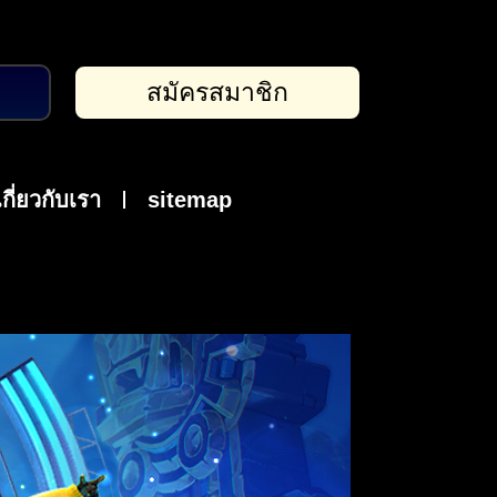
สมัครสมาชิก
เกี่ยวกับเรา
sitemap