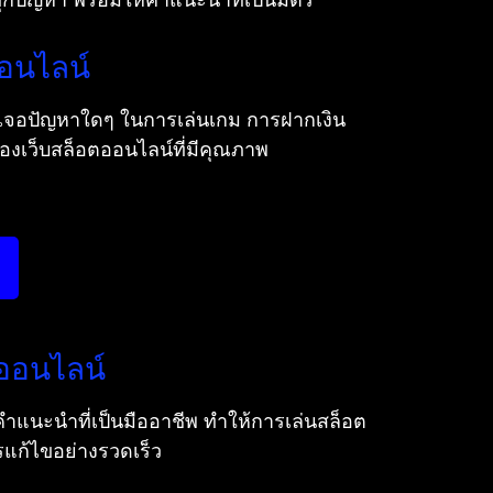
ุกปัญหา พร้อมให้คำแนะนำที่เป็นมิตร
ออนไลน์
เจอปัญหาใดๆ ในการเล่นเกม การฝากเงิน
ของเว็บสล็อตออนไลน์ที่มีคุณภาพ
ตออนไลน์
ห้คำแนะนำที่เป็นมืออาชีพ ทำให้การเล่นสล็อต
รแก้ไขอย่างรวดเร็ว