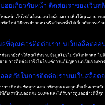
บ่อยเกี่ยวกับหน้า ติดต่อเราของเว็บส
บนหน้าเว็บไซต์สล็อตออนไลน์ของเรา เพื่อให้คุณสามารถแก
มาชิกใหม่ วิธีการฝากถอน หรือปัญหาทั่วไปเกี่ยวกับการเข
ผลที่คุณควรติดต่อเราบนเว็บสล็อตออ
ิดต่อเรายังทำให้คุณได้ทราบข้อมูลโปรโมชั่นใหม่ล่าสุด โบน
ด การติดต่อเราจึงไม่ใช่แค่การแก้ปัญหา แต่เป็นช่องทางท
ลอดภัยในการติดต่อเราบนเว็บสล็อตอ
างการติดต่อ ข้อมูลของสมาชิกทุกคนจะถูกเก็บเป็นความลับ
ให้กับเรานั้นปลอดภัย 100% และได้รับการดูแลอย่างดีที่สุด